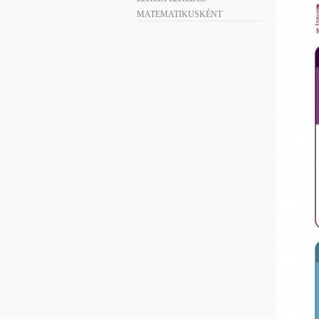
MATEMATIKUSKÉNT